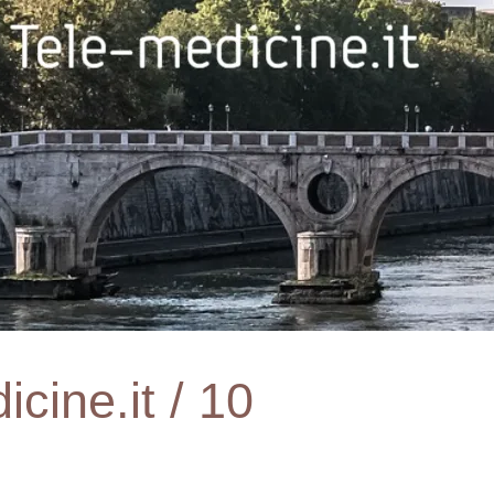
cine.it / 10