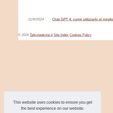
11/9/2024
Chat GPT 4: come utilizzarlo al meglio 
© 2026
Tele-medicine.it
Site Index
Cookies Policy
This website uses cookies to ensure you get
the best experience on our website.