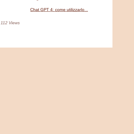
Chat GPT 4: come utilizzarlo...
 112 Views